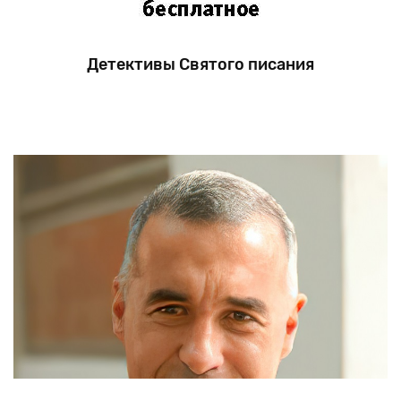
Детективы Святого писания